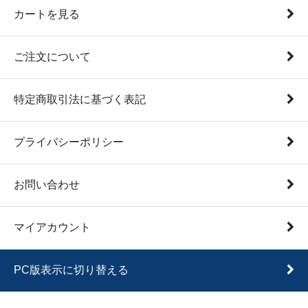
カートを見る
ご注文について
特定商取引法に基づく表記
プライバシーポリシー
お問い合わせ
マイアカウント
PC版表示に切り替える