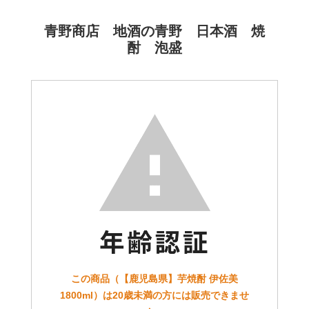
青野商店 地酒の青野 日本酒 焼
酎 泡盛
この商品（【鹿児島県】芋焼酎 伊佐美
1800ml）は20歳未満の方には販売できませ