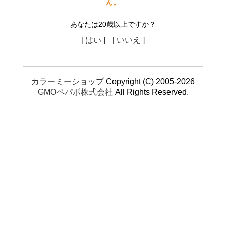
ん。
あなたは20歳以上ですか？
[ はい ]
[ いいえ ]
カラーミーショップ
Copyright (C) 2005-2026
GMOペパボ株式会社
All Rights Reserved.