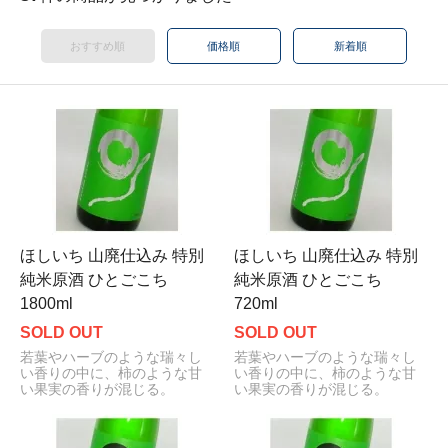
おすすめ順
価格順
新着順
ほしいち 山廃仕込み 特別
ほしいち 山廃仕込み 特別
純米原酒 ひとごこち
純米原酒 ひとごこち
1800ml
720ml
SOLD OUT
SOLD OUT
若葉やハーブのような瑞々し
若葉やハーブのような瑞々し
い香りの中に、柿のような甘
い香りの中に、柿のような甘
い果実の香りが混じる。
い果実の香りが混じる。