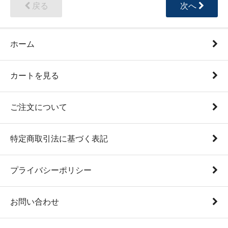
戻る
次へ
ホーム
カートを見る
ご注文について
特定商取引法に基づく表記
プライバシーポリシー
お問い合わせ