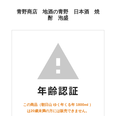
青野商店 地酒の青野 日本酒 焼
酎 泡盛
この商品（朝日山 ゆく年くる年 1800ml ）
は20歳未満の方には販売できません。