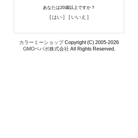
あなたは20歳以上ですか？
[ はい ]
[ いいえ ]
カラーミーショップ
Copyright (C) 2005-2026
GMOペパボ株式会社
All Rights Reserved.