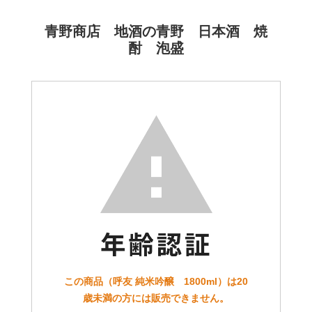
青野商店 地酒の青野 日本酒 焼
酎 泡盛
この商品（呼友 純米吟醸 1800ml）は20
歳未満の方には販売できません。