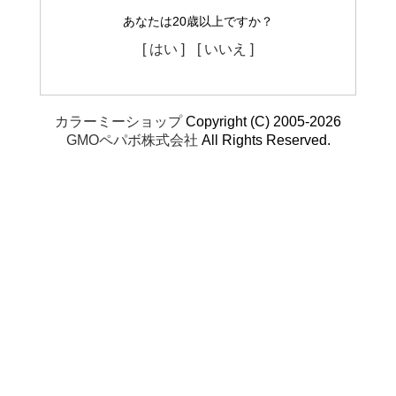
あなたは20歳以上ですか？
[ はい ]
[ いいえ ]
カラーミーショップ
Copyright (C) 2005-2026
GMOペパボ株式会社
All Rights Reserved.